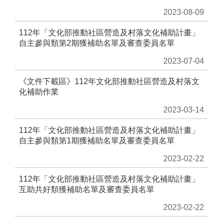
音
2023-08-09
平
台
112年「文化部推動社區營造及村落文化補助計畫」
自主參與類第2期獲補助名單及審查委員名單
意
2023-07-04
見
信
《文件下載區》112年文化部推動社區營造及村落文
箱
化補助作業
隱
2023-03-14
私
權
112年「文化部推動社區營造及村落文化補助計畫」
政
自主參與類第1期獲補助名單及審查委員名單
策
2023-02-22
政
府
112年「文化部推動社區營造及村落文化補助計畫」
資
互助共好類獲補助名單及審查委員名單
訊
公
2023-02-22
開