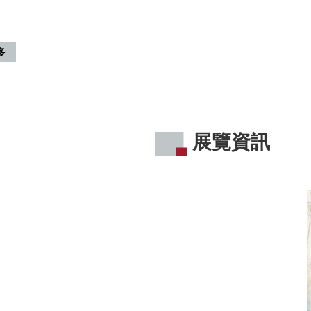
多
展覽資訊