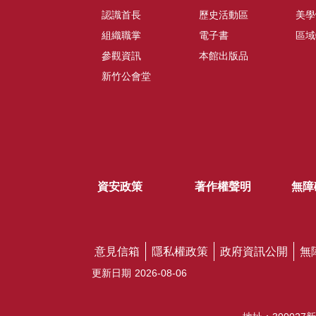
認識首長
歷史活動區
美學
組織職掌
電子書
區域
參觀資訊
本館出版品
新竹公會堂
資安政策
著作權聲明
無障
意見信箱
隱私權政策
政府資訊公開
無
更新日期
2026-08-06