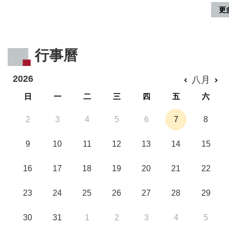
更
行事曆
2026
八月
日
一
二
三
四
五
六
2
3
4
5
6
7
8
9
10
11
12
13
14
15
16
17
18
19
20
21
22
23
24
25
26
27
28
29
30
31
1
2
3
4
5