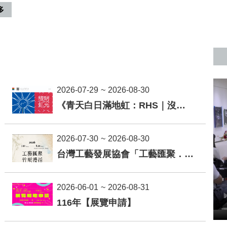
多
2026-07-29
~
2026-08-30
《青天白日滿地虹：RHS｜沒有敵人的幾何》陳怡君創作個展
2026-07-30
~
2026-08-30
台灣工藝發展協會「工藝匯聚．竹塹漫活」展覽
2026-06-01
~
2026-08-31
116年【展覽申請】