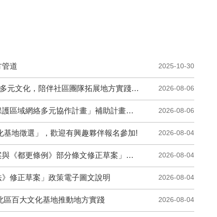
方管道
2025-10-30
多元文化，陪伴社區團隊拓展地方實踐視野
2026-08-06
畫，新增補助對象範疇，並更新徵件須知活動資訊，請踴躍報名參加
2026-08-06
化基地徵選」，歡迎有興趣夥伴報名參加!
2026-08-04
條例》部分條文修正草案」政策電子圖文說明
2026-08-04
法》修正草案」政策電子圖文說明
2026-08-04
北區百大文化基地推動地方實踐
2026-08-04