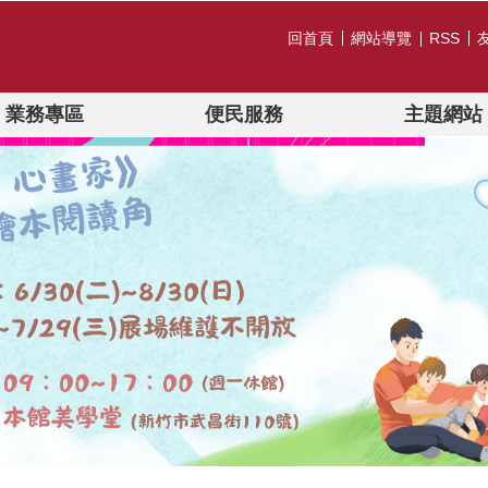
回首頁
網站導覽
RSS
業務專區
便民服務
主題網站