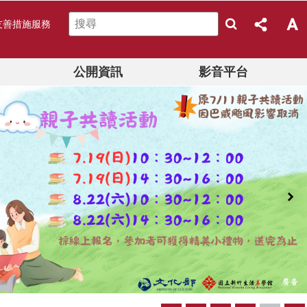
友善措施服務
公開資訊
影音平台