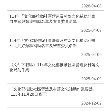
音
2026-04-08
平
台
114年「文化部推動社區營造及村落文化補助計畫」
自主參與類獲補助名單及審查委員名單
意
2025-04-09
見
信
114年「文化部推動社區營造及村落文化補助計畫」
箱
互助共好類獲補助名單及審查委員名單
隱
2025-04-09
私
權
《文件下載區》114年文化部推動社區營造及村落文
政
化補助作業
策
2025-04-09
政
府
「文化部推動社區營造及村落文化補助作業要點」
資
(113年11月28日修正)
訊
公
2024-12-02
開