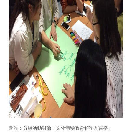
圖說：
分組活動討論「文化體驗教育解密九宮格」