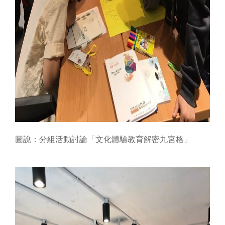
圖說：
分組活動討論「文化體驗教育解密九宮格」