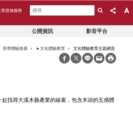
友善措施服務
公開資訊
影音平台
美學體驗推廣
►文化體驗教育
文化體驗教育主題網頁
一起找尋大溪木藝產業的線索，包含木頭的五感體