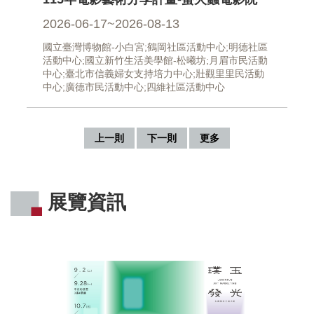
2026-06-17~2026-08-13
國立臺灣博物館-小白宮;鶴岡社區活動中心;明德社區
活動中心;國立新竹生活美學館-松曦坊;月眉市民活動
中心;臺北市信義婦女支持培力中心;壯觀里里民活動
中心;廣德市民活動中心;四維社區活動中心
上一則
下一則
更多
展覽資訊