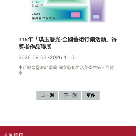
115年「璞玉發光-全國藝術行銷活動」得
獎者作品聯展
2026-09-02~2026-11-01
中正紀念堂3樓4展廳;國立彰化生活美學館第三展覽
室
上一則
下一則
更多
意見信箱